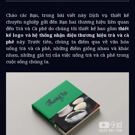
Chào các Bạn, trong bài viết này Dịch vụ thiết kế
chuyên nghiệp gửi đến Bạn hai thương hiệu liên quan
đến Trà và Cà phê do chúng tôi thiết kế bao gồm
thiết
kế logo và hệ thống nhận diện thương hiệu trà và cà
phê
này. Trước tiên, chúng ta điểm qua về văn hóa
uống trà và cà phê, những điểm giống nhau và khác
nhau, những giá trị của việc uống trà và cà phê trong
cuộc sống chúng ta.