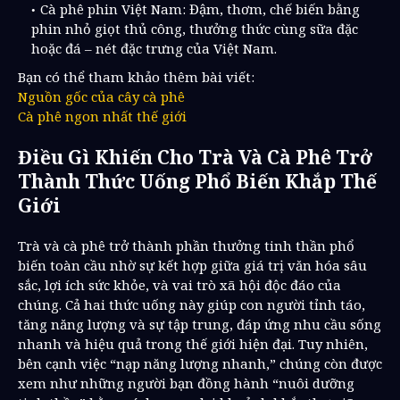
Cà phê phin Việt Nam: Đậm, thơm, chế biến bằng
phin nhỏ giọt thủ công, thưởng thức cùng sữa đặc
hoặc đá – nét đặc trưng của Việt Nam.
Bạn có thể tham khảo thêm bài viết:
Nguồn gốc của cây cà phê
Cà phê ngon nhất thế giới
Điều Gì Khiến Cho Trà Và Cà Phê Trở
Thành Thức Uống Phổ Biến Khắp Thế
Giới
Trà và cà phê trở thành phần thưởng tinh thần phổ
biến toàn cầu nhờ sự kết hợp giữa giá trị văn hóa sâu
sắc, lợi ích sức khỏe, và vai trò xã hội độc đáo của
chúng. Cả hai thức uống này giúp con người tỉnh táo,
tăng năng lượng và sự tập trung, đáp ứng nhu cầu sống
nhanh và hiệu quả trong thế giới hiện đại. Tuy nhiên,
bên cạnh việc “nạp năng lượng nhanh,” chúng còn được
xem như những người bạn đồng hành “nuôi dưỡng