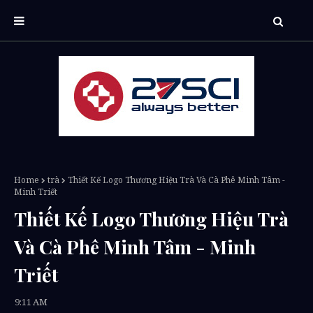
Home
trà
Thiết Kế Logo Thương Hiệu Trà Và Cà Phê Minh Tâm -
Minh Triết
Thiết Kế Logo Thương Hiệu Trà
Và Cà Phê Minh Tâm - Minh
Triết
9:11 AM