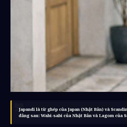
Japandi là từ ghép của Japan (Nhật Bản) và Scandi
đằng sau: Wabi-sabi của Nhật Bản và Lagom của 