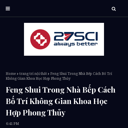
Home
trang trí nội thất
Feng Shui Trong Nhà Bếp Cách Bố Trí
Không Gian Khoa Học Hợp Phong Thủy
Feng Shui Trong Nhà Bếp Cách
Bố Trí Không Gian Khoa Học
Hợp Phong Thủy
6:41 PM