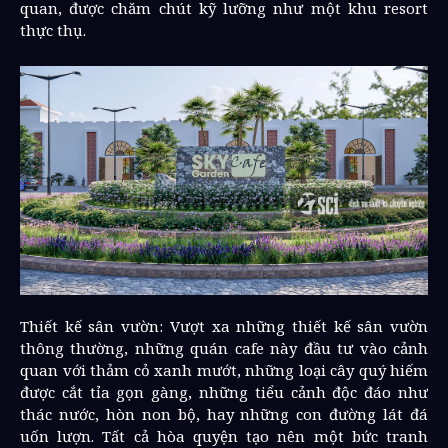
quan, được chăm chút kỹ lưỡng như một khu resort
thực thụ.
Thiết kế sân vườn: Vượt xa những thiết kế sân vườn
thông thường, những quán cafe này đầu tư vào cảnh
quan với thảm cỏ xanh mướt, những loại cây quý hiếm
được cắt tỉa gọn gàng, những tiểu cảnh độc đáo như
thác nước, hòn non bộ, hay những con đường lát đá
uốn lượn. Tất cả hòa quyện tạo nên một bức tranh