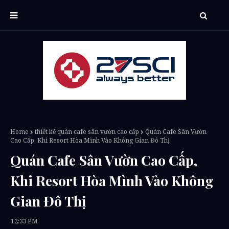
Home
thiết kế quán cafe sân vườn cao cấp
Quán Cafe Sân Vườn
Cao Cấp, Khi Resort Hòa Mình Vào Không Gian Đô Thị
Quán Cafe Sân Vườn Cao Cấp,
Khi Resort Hòa Mình Vào Không
Gian Đô Thị
12:33 PM