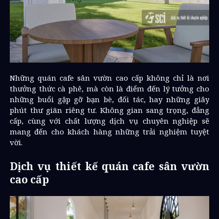
Những quán cafe sân vườn cao cấp không chỉ là nơi
thưởng thức cà phê, mà còn là điểm đến lý tưởng cho
những buổi gặp gỡ bạn bè, đối tác, hay những giây
phút thư giãn riêng tư. Không gian sang trọng, đẳng
cấp, cùng với chất lượng dịch vụ chuyên nghiệp sẽ
mang đến cho khách hàng những trải nghiệm tuyệt
vời.
Dịch vụ thiết kế quán cafe sân vườn
cao cấp